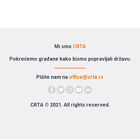
Mi smo
CRTA
Pokrećemo građane kako bismo popravljali državu.
Pišite nam na
office@crta.rs
CRTA © 2021. All rights reserved.