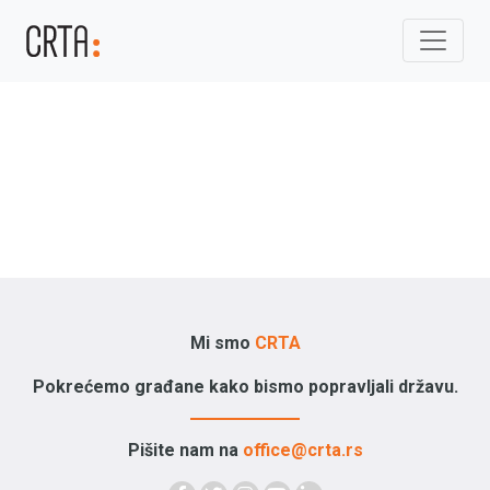
Mi smo
CRTA
Pokrećemo građane kako bismo popravljali državu.
Pišite nam na
office@crta.rs