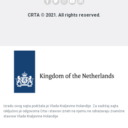
CRTA © 2021. All rights reserved.
Izradu ovog sajta podržala je Vlada Kraljevine Holandije. Za sadržaj sajta
isključivo je odgovorna Crta i stavovi izneti na njemu ne odražavaju zvanične
stavove Vlade Kraljevine Holandije.